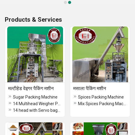
Products & Services
मल्टीहेड वेइगर पैकिंग मशीन
मसाला पैकिंग मशीन
Sugar Packing Machine
Spices Packing Machine
14 Multihead Weigher Packing Machine
Mix Spices Packing Machine
14 head with Servo bagger Packing Machine