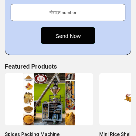
मोबाइल number
Featured Products
Spices Packing Machine
Mini Rice Shell